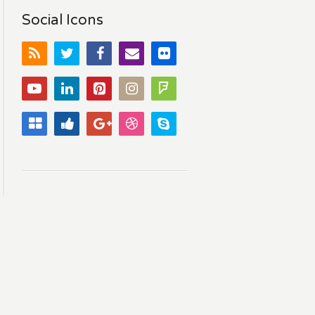
Social Icons