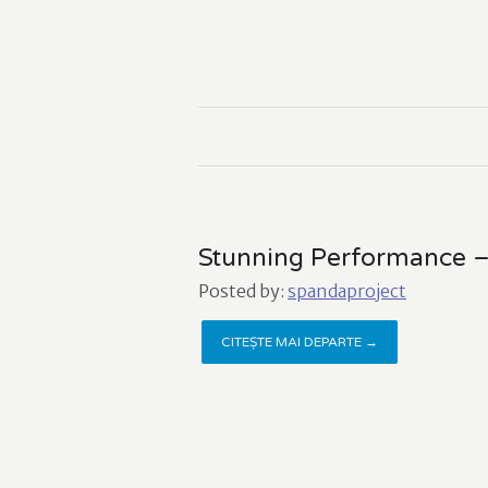
Stunning Performance 
Posted by:
spandaproject
CITEȘTE MAI DEPARTE →