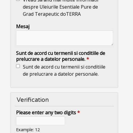
despre Uleiurile Esentiale Pure de
Grad Terapeutic doTERRA
Mesaj
Sunt de acord cu termenii si conditiile de
prelucrare a datelor personale.
*
Sunt de acord cu termenii si conditiile
de prelucrare a datelor personale.
Verification
Please enter any two digits
*
Example: 12