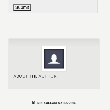
ABOUT THE AUTHOR:
DIN ACEEAȘI CATEGORIE